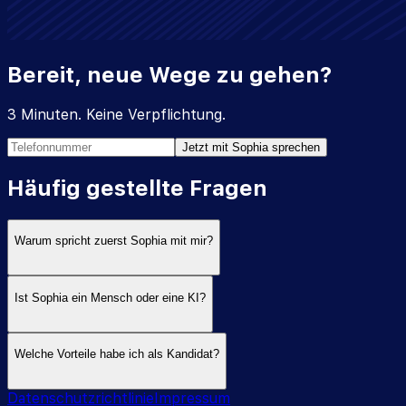
Bereit, neue Wege zu gehen?
3 Minuten. Keine Verpflichtung.
Jetzt mit Sophia sprechen
Häufig gestellte Fragen
Warum spricht zuerst Sophia mit mir?
Ist Sophia ein Mensch oder eine KI?
Welche Vorteile habe ich als Kandidat?
Datenschutzrichtlinie
Impressum