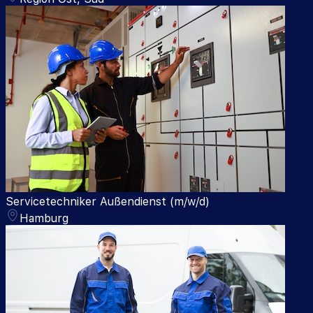
Servicetechniker Außendienst (m/w/d)
Hamburg