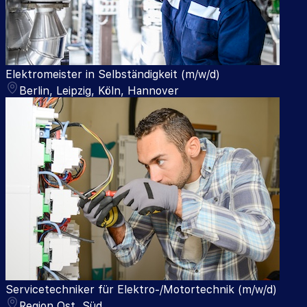
Elektromeister in Selbständigkeit (m/w/d)
Berlin, Leipzig, Köln, Hannover
Servicetechniker für Elektro-/Motortechnik (m/w/d)
Region Ost, Süd