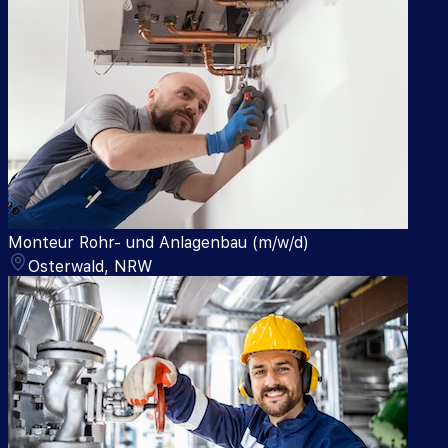
Monteur Rohr- und Anlagenbau (m/w/d)
Osterwald, NRW