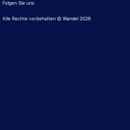
Folgen Sie uns
Alle Rechte vorbehalten ©️ Wandel 2026