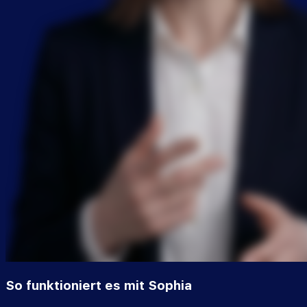
So funktioniert es mit Sophia