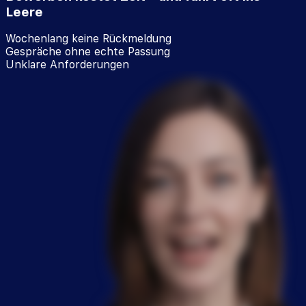
Leere
Wochenlang keine Rückmeldung
Gespräche ohne echte Passung
Unklare Anforderungen