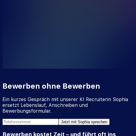
Bewerben ohne Bewerben
Ein kurzes Gespräch mit unserer KI Recruiterin Sophia
ersetzt Lebenslauf, Anschreiben und
Bewerbungsformular.
Jetzt mit Sophia sprechen
Bewerben kostet Zeit – und führt oft ins