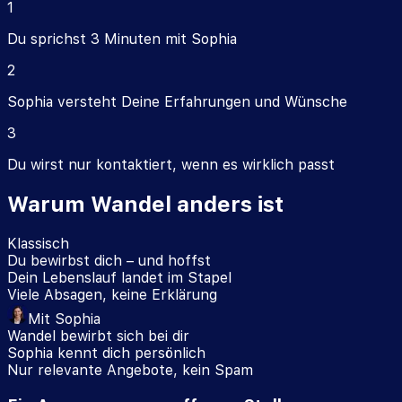
1
Du sprichst 3 Minuten mit Sophia
2
Sophia versteht Deine Erfahrungen und Wünsche
3
Du wirst nur kontaktiert, wenn es wirklich passt
Warum Wandel anders ist
Klassisch
Du bewirbst dich – und hoffst
Dein Lebenslauf landet im Stapel
Viele Absagen, keine Erklärung
Mit Sophia
Wandel bewirbt sich bei dir
Sophia kennt dich persönlich
Nur relevante Angebote, kein Spam