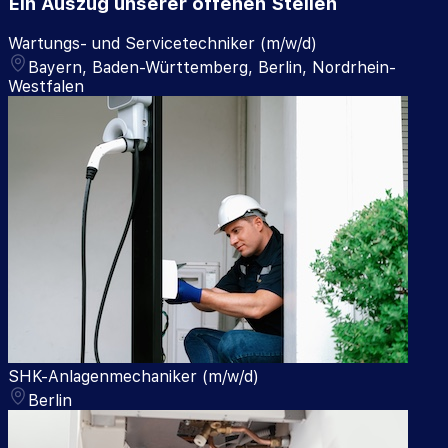
Ein Auszug unserer offenen Stellen
Wartungs- und Servicetechniker (m/w/d)
Bayern, Baden-Württemberg, Berlin, Nordrhein-
Westfalen
SHK-Anlagenmechaniker (m/w/d)
Berlin